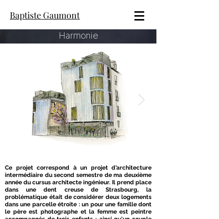
Baptiste Gaumont
Harmonie
Ce projet correspond à un projet d’architecture
intermédiaire du second semestre de ma deuxième
année du cursus architecte ingénieur. Il prend place
dans une dent creuse de Strasbourg, la
problématique était de considérer deux logements
dans une parcelle étroite : un pour une famille dont
le père est photographe et la femme est peintre