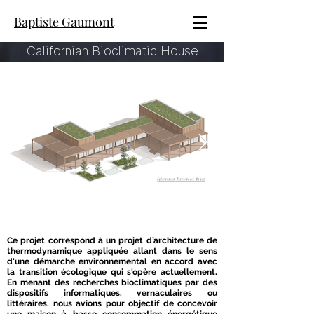
Baptiste Gaumont
Californian Bioclimatic House
Ce projet correspond à un projet d’architecture de
thermodynamique appliquée allant dans le sens
d'une démarche environnemental en accord avec
la transition écologique qui s'opère actuellement.
En menant des recherches bioclimatiques par des
dispositifs informatiques, vernaculaires ou
littéraires, nous avions pour objectif de concevoir