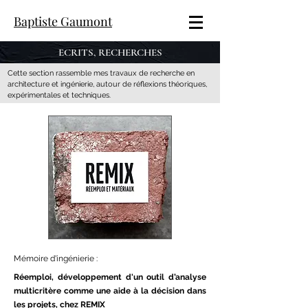
Baptiste Gaumont
ECRITS, RECHERCHES
Cette section rassemble mes travaux de recherche en
architecture et ingénierie, autour de réflexions théoriques,
expérimentales et techniques.
Mémoire d'ingénierie :
Réemploi, développement d'un outil d’analyse
multicritère comme une aide à la décision dans
les projets, chez REMIX