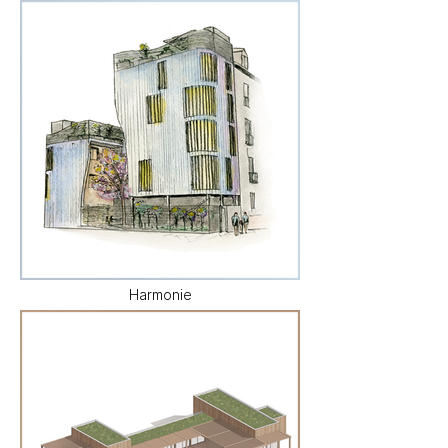
Harmonie