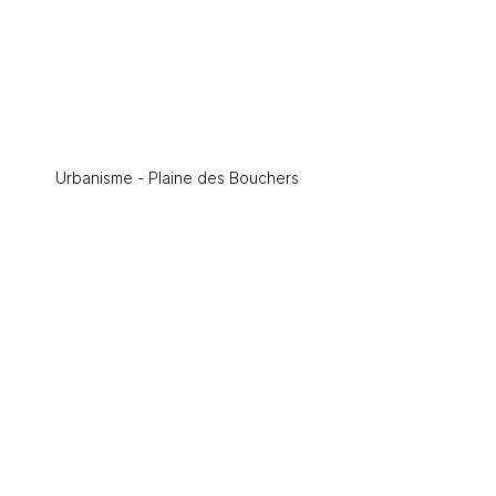
Urbanisme - Plaine des Bouchers