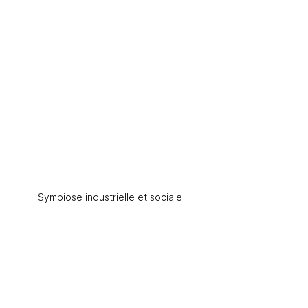
Symbiose industrielle et sociale