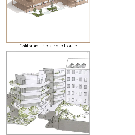
Californian Bioclimatic House