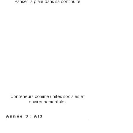
Panser la plaie dans sa continuité
Conteneurs comme unités sociales et
environnementales
Année 3 : AI3