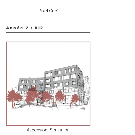
Pixel Cub'
Année 2 : AI2
Ascension, Sensation