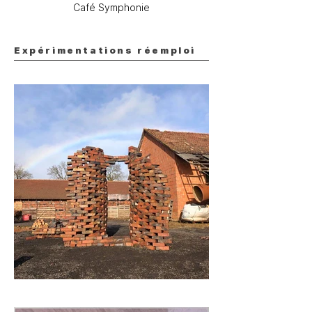
Café Symphonie
Expérimentations réemploi