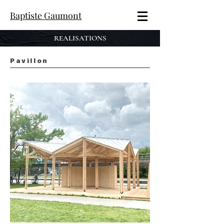
Baptiste Gaumont
REALISATIONS
Pavillon