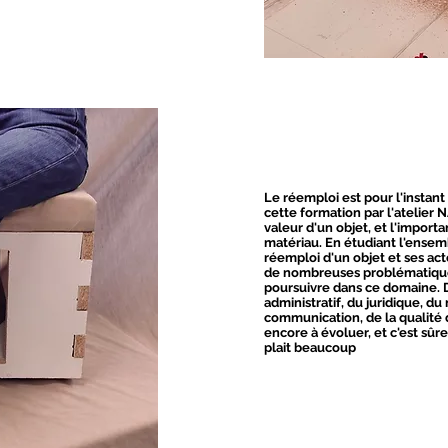
Le réemploi est pour l'instant
cette formation par l'atelier 
valeur d'un objet, et l'impor
matériau. En étudiant l'ense
réemploi d'un objet et ses ac
de nombreuses problématiqu
poursuivre dans ce domaine. 
administratif, du juridique, du
communication, de la qualité 
encore à évoluer, et c'est sû
plait beaucoup