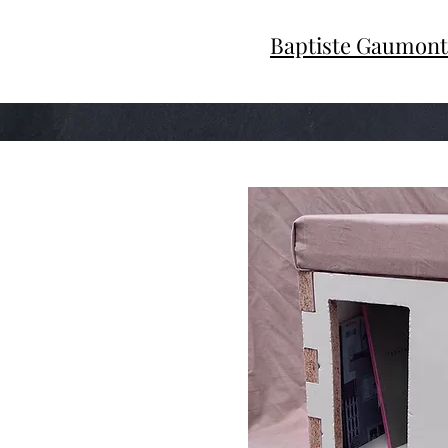
Baptiste Gaumont