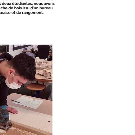
ec deux étudiantes, nous avons
nche de bois issu d'un bureau
assise et de rangement.